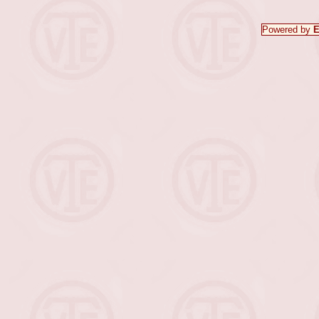
Powered by
E