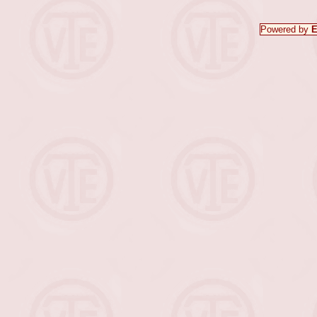
Powered by
E