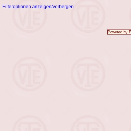
Filteroptionen anzeigen/verbergen
Powered by
E